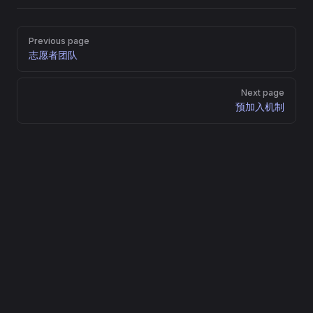
Pager
Previous page
志愿者团队
Next page
预加入机制