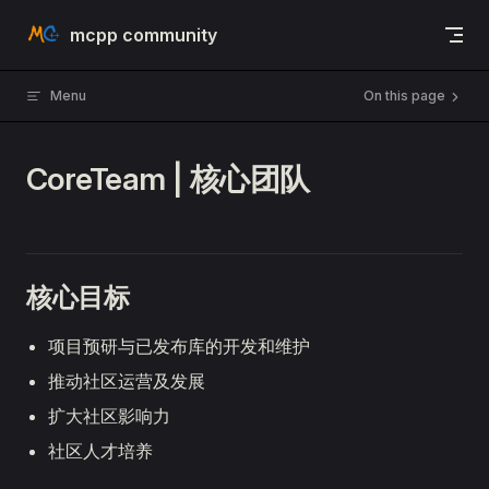
Skip to content
mcpp community
Menu
On this page
CoreTeam | 核心团队
核心目标
项目预研与已发布库的开发和维护
推动社区运营及发展
扩大社区影响力
社区人才培养