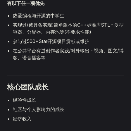
有以下任一项优先
热爱编程与开源的中学生
实现过(或具备实现)简单版本的C++标准库STL - 泛型
容器、分配器、内存池等(不要求性能)
参与过500+Star开源项目贡献或维护
在公共平台有过创作者实践/对外输出 - 视频、图文/博
客、语音播客等
核心团队成长
经验性成长
社区与个人影响力的成长
经济收入