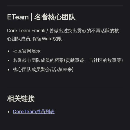
ETeam | 名誉核心团队
Core Team Emeriti / 曾做出过突出贡献的不再活跃的核
心团队成员, 保留Write权限...
社区官网展示
名誉核心团队成员的档案(贡献事迹、与社区的故事等)
核心团队成员聚会/活动(未来)
相关链接
CoreTeam成员列表