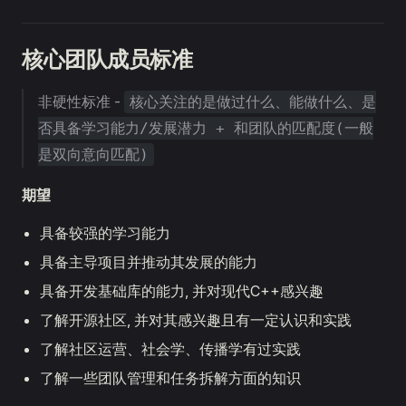
核心团队成员标准
非硬性标准 -
核心关注的是做过什么、能做什么、是
否具备学习能力/发展潜力 + 和团队的匹配度(一般
是双向意向匹配)
期望
具备较强的学习能力
具备主导项目并推动其发展的能力
具备开发基础库的能力, 并对现代C++感兴趣
了解开源社区, 并对其感兴趣且有一定认识和实践
了解社区运营、社会学、传播学有过实践
了解一些团队管理和任务拆解方面的知识